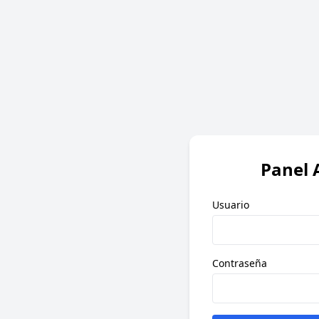
Panel 
Usuario
Contraseña